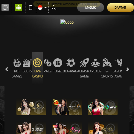
MASUK
DAFTAR
hah****xi Berhasil Withdraw IDR 1.590.000
HOT
SLOTS
LIVE
RACE
TOGEL
OLAHRAGA
CRASH
ARCADE
E-
SABUNG
PROM
GAMES
CASINO
GAME
SPORTS
AYAM
i
i
i
i
i
i