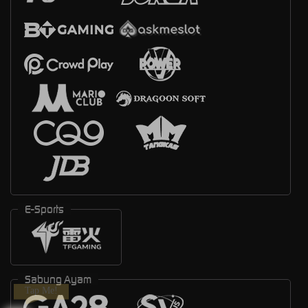
E-Sports
Sabung Ayam
Tap Me!