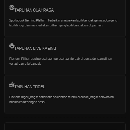
TARUHAN OLAHRAGA
Sportsbook Gaming Platform Terbaik menawarkan lebih banyak game, odds yang
lebih tinggi, dan menyediakan pilihan yang lebih banyak untuk pemain.
TARUHAN LIVE KASINO
Platform Pilihan bagi perusahaan-perusahaan terbaik di dunia, dengan pilihan
variasi game terbanyak
TARUHAN TOGEL
Platform togel yang menarik dari perusahan terbaik di dunia yang menawarkan
hadiah kemenangan besar