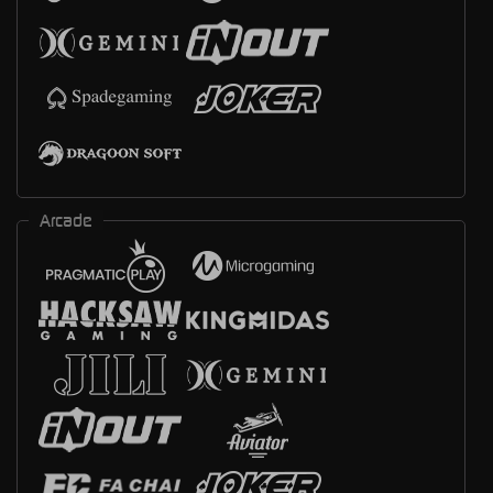
Arcade