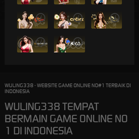
i
i
i
i
i
WULING338 - WEBSITE GAME ONLINE NO#1 TERBAIK DI
INDONESIA
WULING338 TEMPAT
BERMAIN GAME ONLINE NO
1 DI INDONESIA