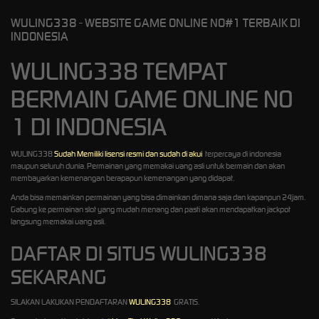
WULING338 - WEBSITE GAME ONLINE NO#1 TERBAIK DI
INDONESIA
WULING338 TEMPAT
BERMAIN GAME ONLINE NO
1 DI INDONESIA
WULING338
Sudah Memiliki lisensi resmi dan sudah di akui
terpercaya di indonesia
maupun seluruh dunia. Permainan yang memakai uang asli untuk bermain dan akan
membayarkan kemenangan berapapun kemenangan yang didapat.
Anda bisa memainkan permainan yang bisa dimainkan dimana saja dan kapanpun 24jam.
Gabung ke permainan slot yang mudah menang dan pasti akan mendapatkan jackpot
langsung memakai uang asli.
DAFTAR DI SITUS WULING338
SEKARANG
SILAKAN LAKUKAN PENDAFTARAN
WULING338
GRATIS.