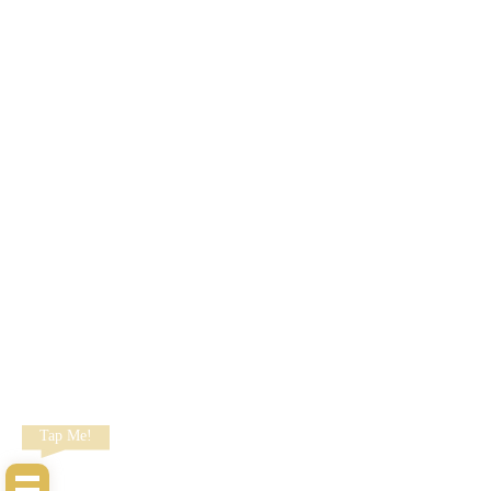
Tap Me!