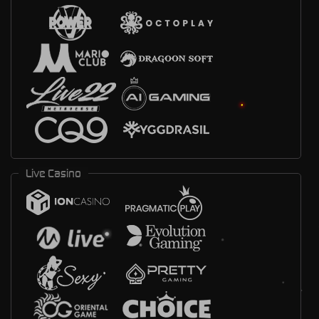
Live Casino