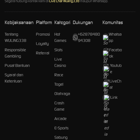
Segera hubungi kontak kami di
Live Chat Wuling338
maupun Whatsapp.
Kebijaksanaan
Platform
Kategori
Dukungan
Komunitas
Tentang
Promosi
Hot
+62878480
Whatsa
WULING338
Games
94308
pp
Loyalty
Responsible
Slots
Facebo
Referral
Gambling
ok
Live
Pusat Bantuan
Casino
Youtub
e
Syarat dan
Race
Ketentuan
LiveCh
Togel
at
Olahraga
Link
Crash
Game
Arcade
E-Sports
Sabung