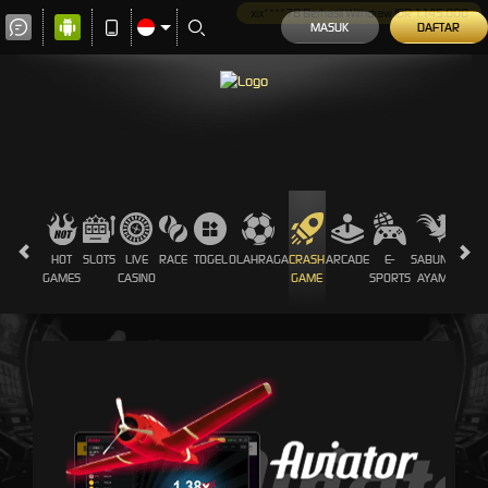
MASUK
DAFTAR
xix****78 Berhasil Withdraw IDR 1.145.000
HOT
SLOTS
LIVE
RACE
TOGEL
OLAHRAGA
CRASH
ARCADE
E-
SABUNG
PROM
GAMES
CASINO
GAME
SPORTS
AYAM