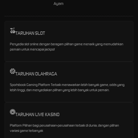
Ayam
TARUHAN SLOT
Penyedia slot online dengan beragam pilihan game menarik yang memudahkan
pemain untuk mencapai jackpot
TARUHAN OLAHRAGA
Sportsbook Gaming Platform Terbaik menawarkan lebih banyak game, odds yang
lebih tinggi, dan menyediakan pilihan yang lebih banyak untuk pemain.
TARUHAN LIVE KASINO
Platform Pilihan bagi perusahaan-perusahaan terbaik di dunia, dengan pilihan
variasi game terbanyak