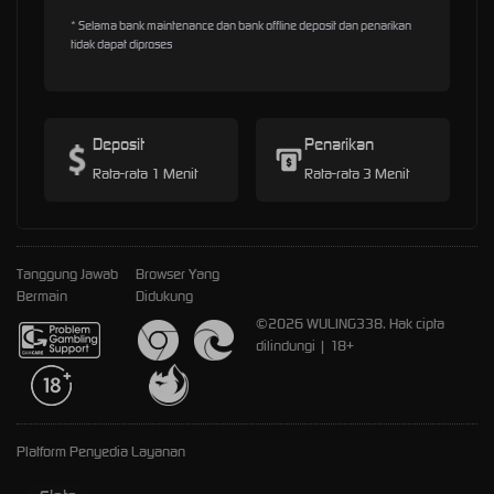
* Selama bank maintenance dan bank offline deposit dan penarikan
tidak dapat diproses
Deposit
Penarikan
Rata-rata 1 Menit
Rata-rata 3 Menit
Tanggung Jawab
Browser Yang
Bermain
Didukung
©2026 WULING338. Hak cipta
dilindungi | 18+
Platform Penyedia Layanan