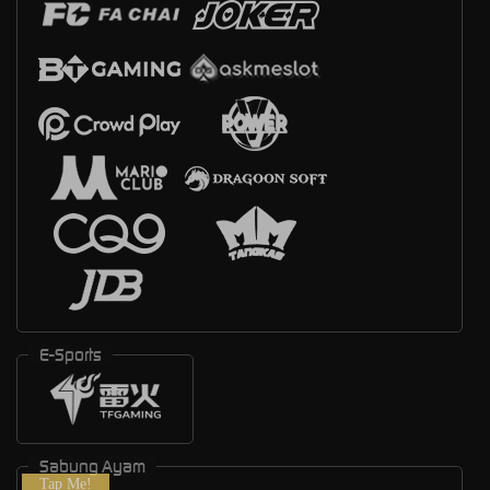
E-Sports
Sabung Ayam
Tap Me!