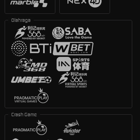
Olahraga
Crash Game