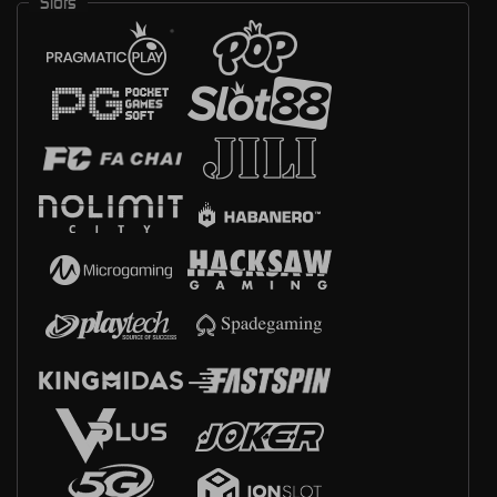
Slots