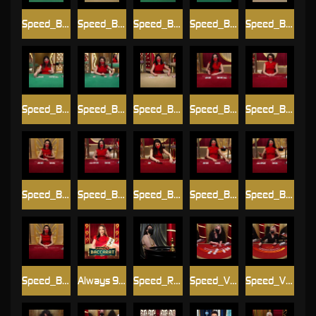
Speed_Baccarat_C
Speed_Baccarat_D
Speed_Baccarat_E
Speed_Baccarat_F
Speed_Baccarat_G
Speed_Baccarat_H
Speed_Baccarat_I
Speed_Baccarat_J
Speed_Baccarat_k
Speed_Baccarat_L
Speed_Baccarat_N
Speed_Baccarat_O
Speed_Baccarat_P
Speed_Baccarat_Q
Speed_Baccarat_R
Speed_Baccarat_S
Always 9 Baccarat
Speed_Roulette
Speed_VIP_Blackjack_A
Speed_VIP_Blackjack_B