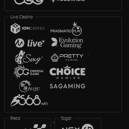
Live Casino
Race
Togel