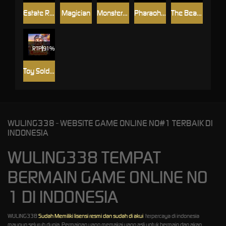
Estate Rich Man
Magician
Monster Pop
Pharaoh Treasures
The Beauties
RTP
91%
Toy Soldiers
WULING338 - WEBSITE GAME ONLINE NO#1 TERBAIK DI
INDONESIA
WULING338 TEMPAT
BERMAIN GAME ONLINE NO
1 DI INDONESIA
WULING338
Sudah Memiliki lisensi resmi dan sudah di akui
terpercaya di indonesia
maupun seluruh dunia. Permainan yang memakai uang asli untuk bermain dan akan