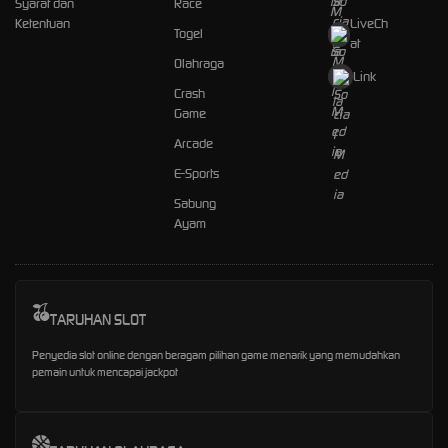
Syarat dan
Race
Ketentuan
LiveCh
Togel
at
Olahraga
Link
Crash
Game
Arcade
E-Sports
Sabung
Ayam
TARUHAN SLOT
Penyedia slot online dengan beragam pilihan game menarik yang memudahkan
pemain untuk mencapai jackpot