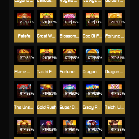
Legend of Aztec
Caribbean Treasure
Royale Expedition
Ice Age Mammoths
Golden Wuzetian
RTP
88%
RTP
88%
RTP
86%
RTP
83%
RTP
80%
Fafafa
Great Wealth
Blossom of Fortune
God Of Fortune
Fortune Koi
RTP
84%
RTP
87%
RTP
85%
RTP
86%
RTP
81%
Flame Wolves
Taichi Fortuna
Fortune Gate
Dragon Gate
Dragon Tiles
RTP
92%
RTP
95%
RTP
93%
RTP
89%
RTP
93%
The Unsurpassed Grace
Gold Rush
Super Diamond
Crazy Penguin
Taichi Lion Dance
RTP
92%
RTP
82%
RTP
91%
RTP
87%
RTP
92%