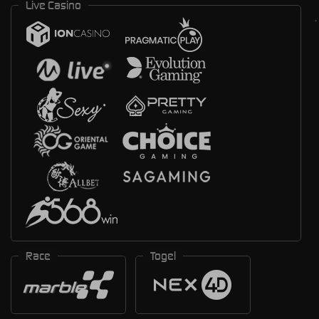
Live Casino
Race
Togel