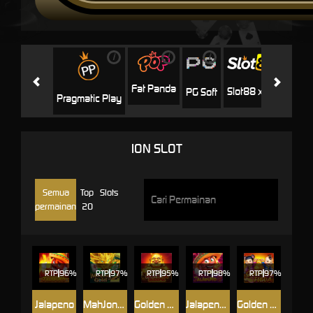
i
i
i
i
i
Facha
Fat Panda
Slot88 x PP
PG Soft
Pragmatic Play
ION SLOT
Semua
Top
Slots
permainan
20
RTP
96%
RTP
97%
RTP
95%
RTP
98%
RTP
97%
Jalapeno
MahJong Gold 2
Golden Maitreya Buddha
Jalapeno 2
Golden Fuwa