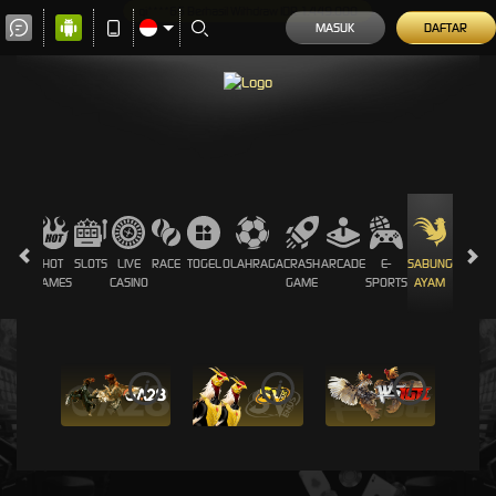
MASUK
DAFTAR
qi****65 Berhasil Withdraw IDR 1.449.000
HOT
SLOTS
LIVE
RACE
TOGEL
OLAHRAGA
CRASH
ARCADE
E-
SABUNG
PROMOS
GAMES
CASINO
GAME
SPORTS
AYAM
i
i
i