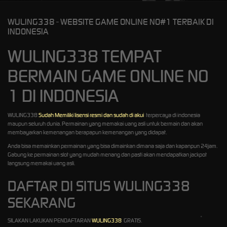
WULING338 - WEBSITE GAME ONLINE NO#1 TERBAIK DI
INDONESIA
WULING338 TEMPAT
BERMAIN GAME ONLINE NO
1 DI INDONESIA
WULING338
Sudah Memiliki lisensi resmi dan sudah di akui
terpercaya di indonesia
maupun seluruh dunia. Permainan yang memakai uang asli untuk bermain dan akan
membayarkan kemenangan berapapun kemenangan yang didapat.
Anda bisa memainkan permainan yang bisa dimainkan dimana saja dan kapanpun 24jam.
Gabung ke permainan slot yang mudah menang dan pasti akan mendapatkan jackpot
langsung memakai uang asli.
DAFTAR DI SITUS WULING338
SEKARANG
SILAKAN LAKUKAN PENDAFTARAN
WULING338
GRATIS.