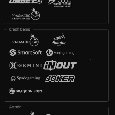
Crash Game
Arcade