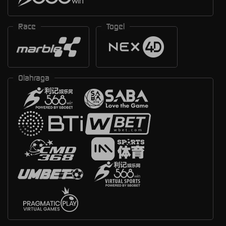
Race
Togel
Olahraga