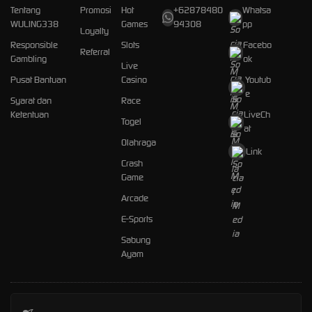
Tentang
Promosi
Hot
+62878480
Whatsa
WULING338
Games
94308
pp
Loyalty
Responsible
Slots
Facebo
Referral
Gambling
ok
Live
Pusat Bantuan
Casino
Youtub
e
Syarat dan
Race
Ketentuan
LiveCh
Togel
at
Olahraga
Link
Crash
Game
Arcade
E-Sports
Sabung
Ayam