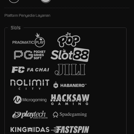
Platform Penyedia Layanan
Slots