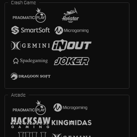
Crash Game
Arcade