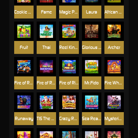
Cookie Pop
Fame
Magic Pearl
Laura
African Wildlife
Fruit
Thai
Reel King Mega
Glorious Rome
Archer
Fire of Route 66
Fire of Rue Royale
Fire of Riverside
Mr.Fido
Fire Wheel
Runaway
TIS The Season
Crazy Restaurant
Sea Realms
Mysterious Witch