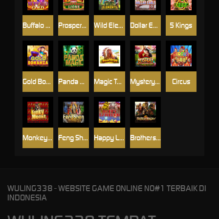
Buffalo Gold
Prosperous Lions
Wild Elements
Dollar Eagle
5 Kings
Gold Bonanza
Panda Magic II
Magic Totem
Mystery Of The Orient
Circus
Monkey Slots
Feng Shen
Happy Lantern
Brothers Kingdom
WULING338 - WEBSITE GAME ONLINE NO#1 TERBAIK DI
INDONESIA