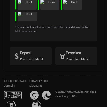
* Selama bank maintenance dan bank offline deposit dan penarikan
tidak dapat diproses
Deposit
Penarikan
Rata-rata 1 Menit
Rata-rata 3 Menit
Tanggung Jawab
Browser Yang
Bermain
Didukung
©2026 WULING338. Hak cipta
dilindungi | 18+