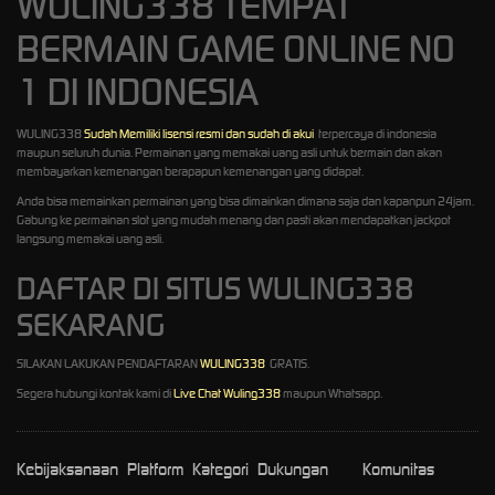
WULING338 TEMPAT
BERMAIN GAME ONLINE NO
1 DI INDONESIA
WULING338
Sudah Memiliki lisensi resmi dan sudah di akui
terpercaya di indonesia
maupun seluruh dunia. Permainan yang memakai uang asli untuk bermain dan akan
membayarkan kemenangan berapapun kemenangan yang didapat.
Anda bisa memainkan permainan yang bisa dimainkan dimana saja dan kapanpun 24jam.
Gabung ke permainan slot yang mudah menang dan pasti akan mendapatkan jackpot
langsung memakai uang asli.
DAFTAR DI SITUS WULING338
SEKARANG
SILAKAN LAKUKAN PENDAFTARAN
WULING338
GRATIS.
Segera hubungi kontak kami di
Live Chat Wuling338
maupun Whatsapp.
Kebijaksanaan
Platform
Kategori
Dukungan
Komunitas