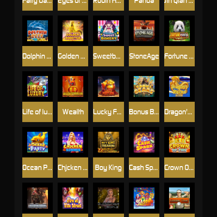
Fairy Garden
Eyes of Fortune
Robin Hood
Panda
Jin Qian Wa
Dolphin Reef
Golden Rooster
Sweetbakery
StoneAge
Fortune Panda
Life of luxury II
Wealth
Lucky Fortune
Bonus Bears
Dragon's Riches
Ocean Party
Chjcken Djnner
Boy King
Cash Spark
Crown Of Fire