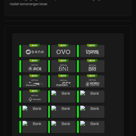
hadiah kemenangan besar